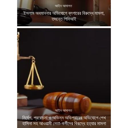
আইন আদালত
ইসলাম অবমাননার অভিযোগে ব্লগারের বিরুদ্ধে মামলা,
তদন্তে পিবিআই
আইন আদালত
নির্দেশ, প্ররোচনা ও অভিন্ন অভিপ্রায়ের অভিযোগে শেখ
হাসিনা সহ আওয়ামী নেতা-কর্মীদের বিরূদ্ধে হত্যার মামলা