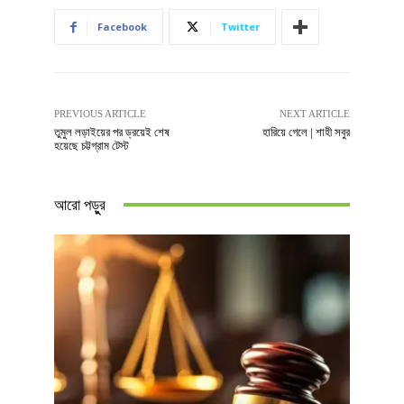
Facebook
Twitter
PREVIOUS ARTICLE
NEXT ARTICLE
তুমুল লড়াইয়ের পর ড্রয়েই শেষ
হারিয়ে গেলে | শাহী সবুর
হয়েছে চট্টগ্রাম টেস্ট
আরো পড়ুুর