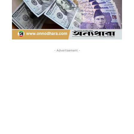
- Advertisement -