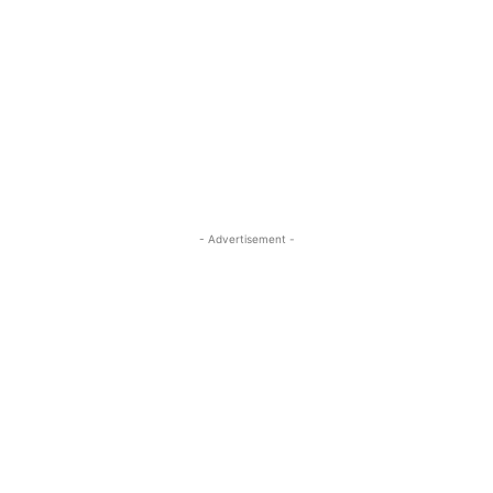
- Advertisement -