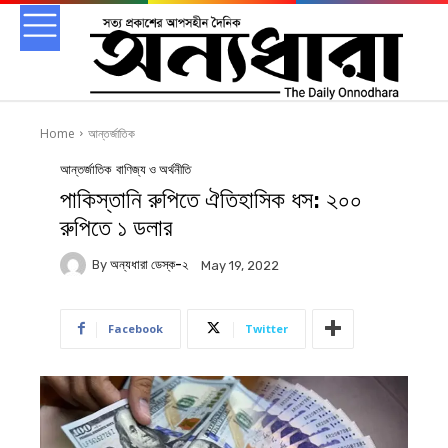
Home
আন্তর্জাতিক
আন্তর্জাতিক
বাণিজ্য ও অর্থনীতি
পাকিস্তানি রুপিতে ঐতিহাসিক ধস: ২০০
রুপিতে ১ ডলার
By
অন্যধারা ডেস্ক-২
May 19, 2022
Facebook
Twitter