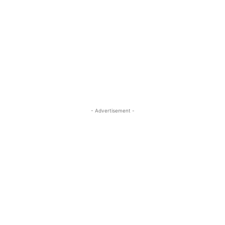
- Advertisement -