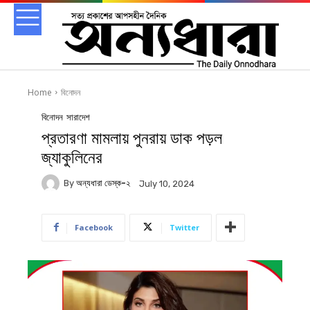
Home
বিনোদন
বিনোদন
সারাদেশ
প্রতারণা মামলায় পুনরায় ডাক পড়ল
জ্যাকুলিনের
By
অন্যধারা ডেস্ক-২
July 10, 2024
Facebook
Twitter