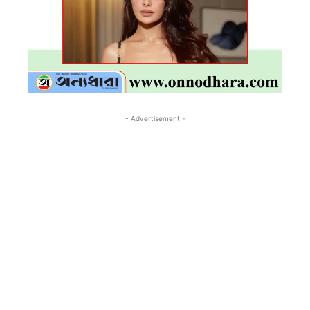
- Advertisement -