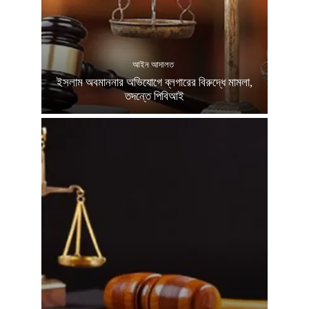
আইন আদালত
ইসলাম অবমাননার অভিযোগে ব্লগারের বিরুদ্ধে মামলা,
তদন্তে পিবিআই