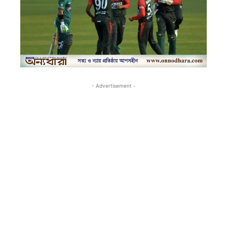
- Advertisement -