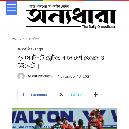
Home
আন্তর্জাতিক
আন্তর্জাতিক
খেলাধুলা
প্রথম টি-টোয়েন্টিতে বাংলাদেশ হেরেছে ৪
উইকেটে।
By
অন্যধারা ডেস্ক-২
November 19, 2021
Facebook
Twitter