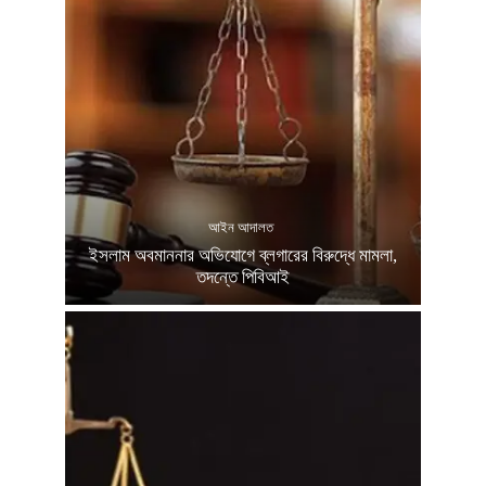
আইন আদালত
ইসলাম অবমাননার অভিযোগে ব্লগারের বিরুদ্ধে মামলা,
তদন্তে পিবিআই