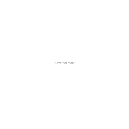
- Advertisement -