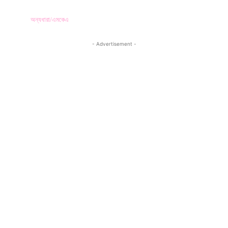
অন্যধারা/এমকেএ
- Advertisement -