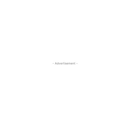
- Advertisement -