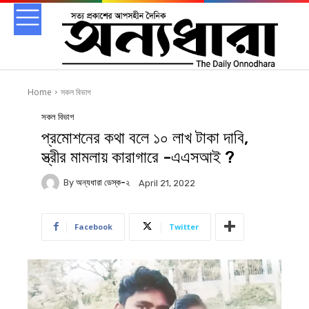
Home
সকল বিভাগ
সকল বিভাগ
প্রমোশনের কথা বলে ১০ লাখ টাকা দাবি,
স্ত্রীর মামলায় কারাগারে -এএসআই ?
By
অন্যধারা ডেস্ক-২
April 21, 2022
Facebook
Twitter