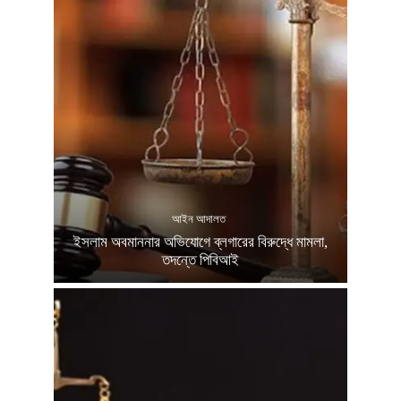
আইন আদালত
ইসলাম অবমাননার অভিযোগে ব্লগারের বিরুদ্ধে মামলা,
তদন্তে পিবিআই