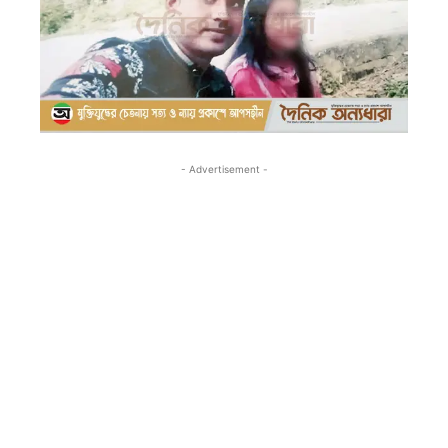
- Advertisement -