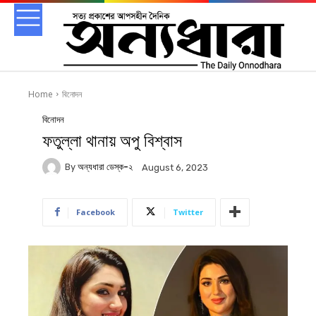
Home
বিনোদন
বিনোদন
ফতুল্লা থানায় অপু বিশ্বাস
By
অন্যধারা ডেস্ক-২
August 6, 2023
Facebook
Twitter