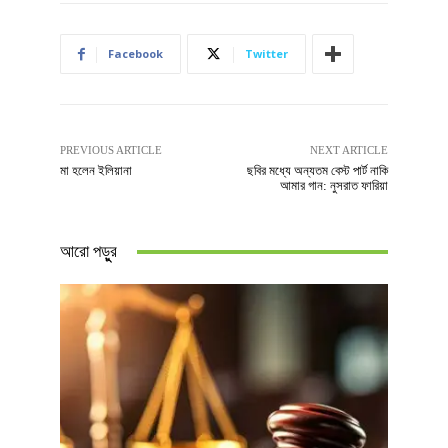
Facebook
Twitter
PREVIOUS ARTICLE
NEXT ARTICLE
মা হলেন ইলিয়ানা
ছবির মধ্যে অন্যতম বেস্ট পার্ট নাকি
আমার গান: নুসরাত ফারিয়া
আরো পড়ুুর