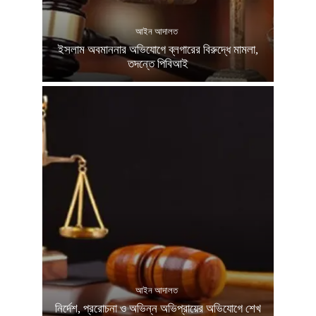
আইন আদালত
ইসলাম অবমাননার অভিযোগে ব্লগারের বিরুদ্ধে মামলা,
তদন্তে পিবিআই
আইন আদালত
নির্দেশ, প্ররোচনা ও অভিন্ন অভিপ্রায়ের অভিযোগে শেখ