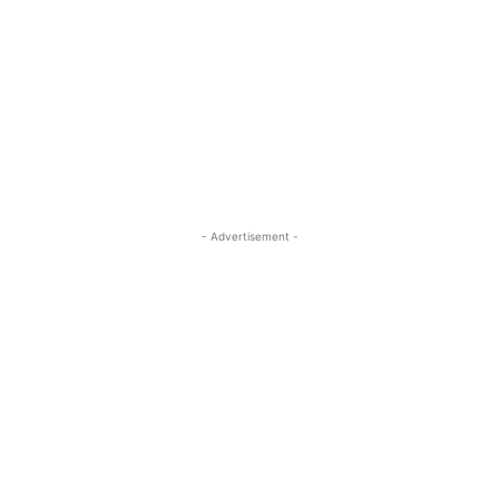
- Advertisement -