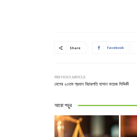
Facebook
Share
PREVIOUS ARTICLE
দেশের ২৩তম প্রধান বিচারপতি হাসান ফয়েজ সিদ্দিকী
আরো পড়ুুর