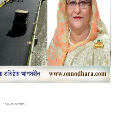
- Advertisement -