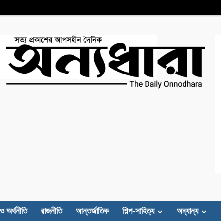
 ও অর্থনীতি
রাজনীতি
আন্তর্জাতিক
শিল্প-সাহিত্য
অন্যান্য