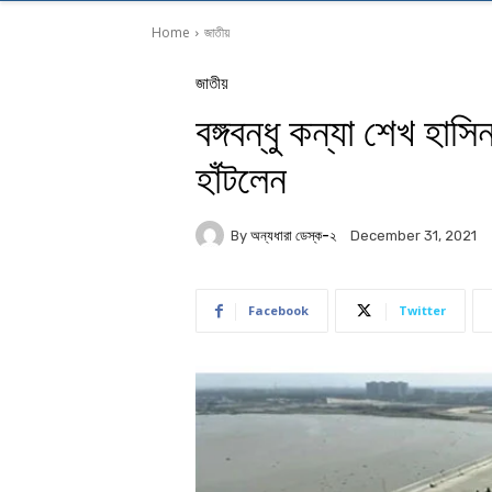
Home
জাতীয়
জাতীয়
বঙ্গবন্ধু কন্যা শেখ হাসি
হাঁটলেন
By
অন্যধারা ডেস্ক-২
December 31, 2021
Facebook
Twitter