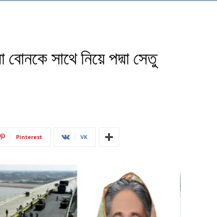
না বোনকে সাথে নিয়ে পদ্মা সেতু
Pinterest
VK