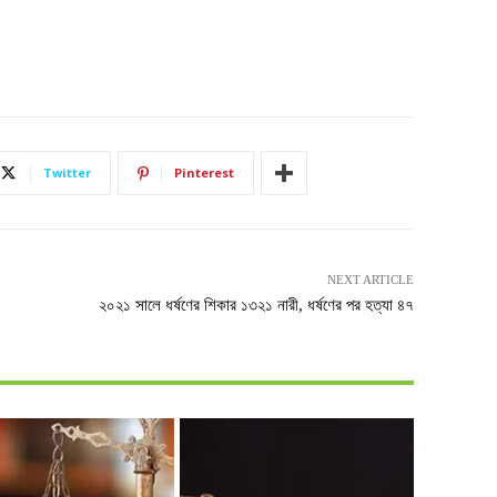
Twitter
Pinterest
NEXT ARTICLE
২০২১ সালে ধর্ষণের শিকার ১৩২১ নারী, ধর্ষণের পর হত্যা ৪৭