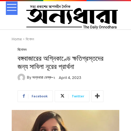
Home
বিনোদন
বিনোদন
বঙ্গবাজারের অগ্নিকাণ্ডে ক্ষতিগ্রস্তদের
জন্য সাবিলা নূরের প্রার্থনা
By
অন্যধারা ডেস্ক-২
April 4, 2023
Facebook
Twitter