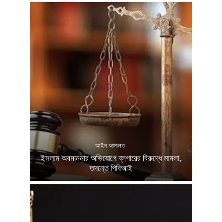
আইন আদালত
ইসলাম অবমাননার অভিযোগে ব্লগারের বিরুদ্ধে মামলা,
তদন্তে পিবিআই