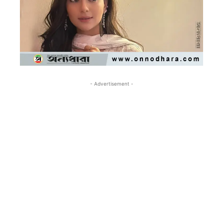
- Advertisement -