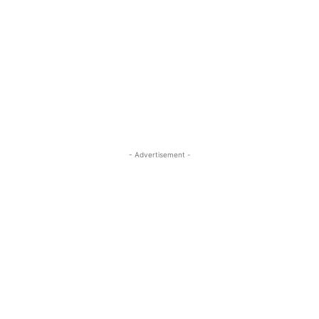
- Advertisement -