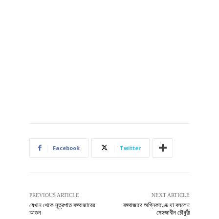
Facebook
Twitter
PREVIOUS ARTICLE
NEXT ARTICLE
যেখান থেকে সূত্রপাত বঙ্গবাজারের
বঙ্গবাজারে অগ্নিকাণ্ডে যা বললেন
আগুন
মেহজাবীন চৌধুরী