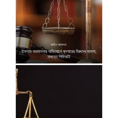
আইন আদালত
ইসলাম অবমাননার অভিযোগে ব্লগারের বিরুদ্ধে মামলা,
তদন্তে পিবিআই