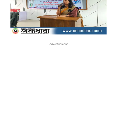
- Advertisement -