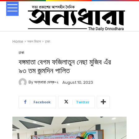
Home
সকল বিভাগ
ঢাকা
ঢাকা
বঙ্গমাতা বেগম ফজিলাতুন নেছা মুজিব এঁর
৯৩ তম জন্মদিন পালিত
By
অন্যধারা ডেস্ক-২
August 10, 2023
Facebook
Twitter