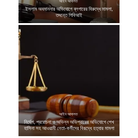
আইন আদালত
ইসলাম অবমাননার অভিযোগে ব্লগারের বিরুদ্ধে মামলা,
তদন্তে পিবিআই
আইন আদালত
নির্দেশ, প্ররোচনা ও অভিন্ন অভিপ্রায়ের অভিযোগে শেখ
হাসিনা সহ আওয়ামী নেতা-কর্মীদের বিরূদ্ধে হত্যার মামলা