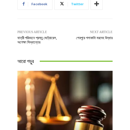
Facebook
Twitter
PREVIOUS ARTICLE
NEXT ARTICLE
যাত্রী পরিবহনে প্রস্তু মেট্রোরেল,
শেরপুরে গলাকাটা মরদেহ উদ্ধার
অপেক্ষা সিদ্ধান্তের
আরো পড়ুুর