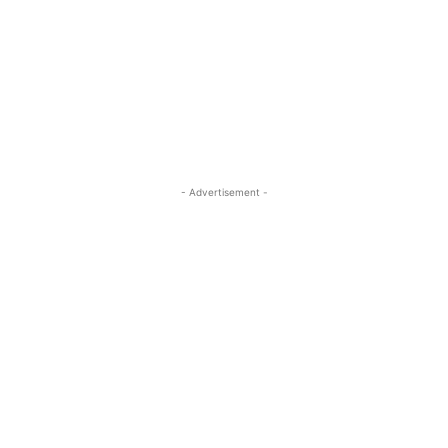
- Advertisement -