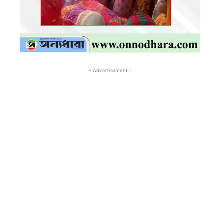
- Advertisement -