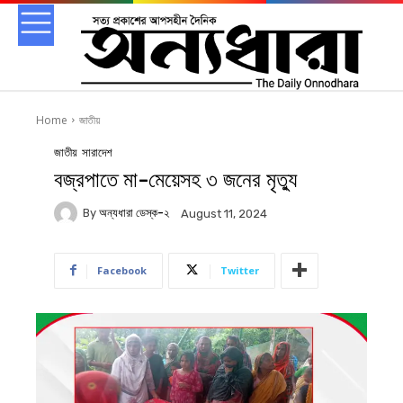
Home
জাতীয়
জাতীয়
সারাদেশ
বজ্রপাতে মা-মেয়েসহ ৩ জনের মৃত্যু
By
অন্যধারা ডেস্ক-২
August 11, 2024
Facebook
Twitter