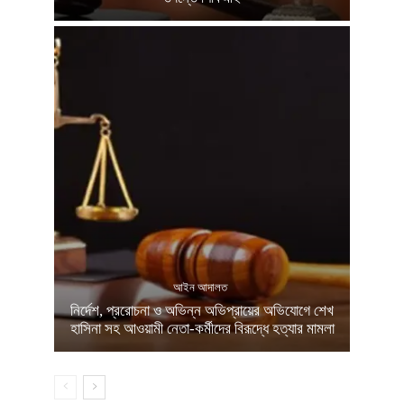
আইন আদালত
নির্দেশ, প্ররোচনা ও অভিন্ন অভিপ্রায়ের অভিযোগে শেখ
হাসিনা সহ আওয়ামী নেতা-কর্মীদের বিরূদ্ধে হত্যার মামলা