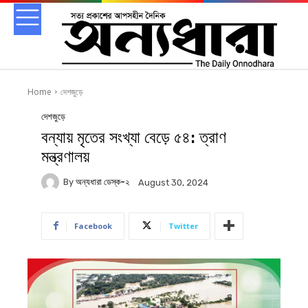
Home
দেশজুড়ে
দেশজুড়ে
বন্যায় মৃতের সংখ্যা বেড়ে ৫৪: ত্রাণ
মন্ত্রণালয়
By
অন্যধারা ডেস্ক-২
August 30, 2024
Facebook
Twitter