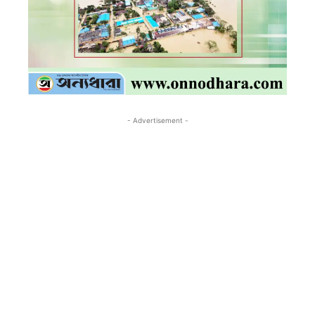
- Advertisement -