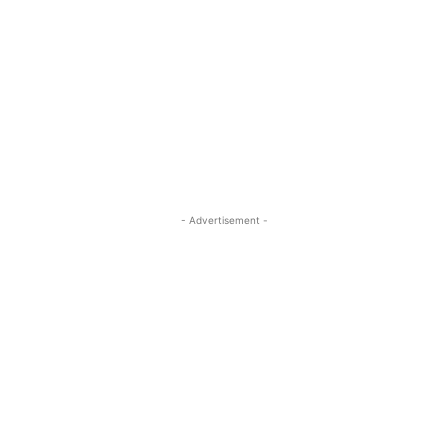
- Advertisement -