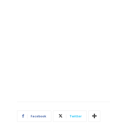
Facebook
Twitter