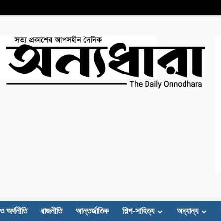
 ও অর্থনীতি
রাজনীতি
আন্তর্জাতিক
শিল্প-সাহিত্য
অন্যান্য