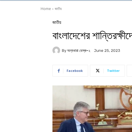
Home
জাতীয়
জাতীয়
বাংলাদেশের শান্তিরক্ষী
By
অন্যধারা ডেস্ক-২
June 25, 2023
Facebook
Twitter