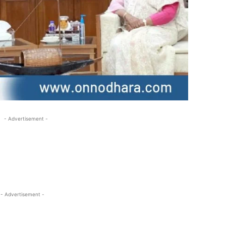
- Advertisement -
- Advertisement -