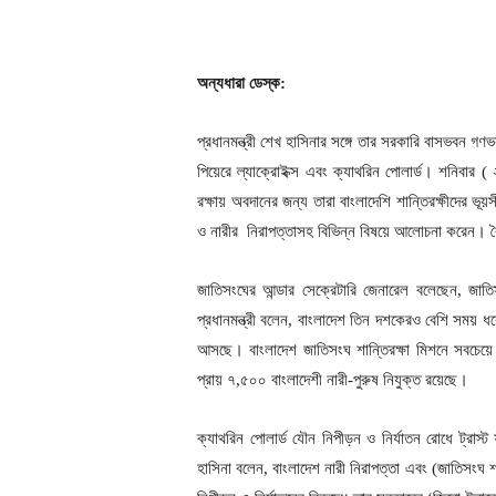
অন্যধারা ডেস্ক:
প্রধানমন্ত্রী শেখ হাসিনার সঙ্গে তার সরকারি বাসভবন গণ
পিয়েরে ল্যাক্রোইক্স এবং ক্যাথরিন পোলার্ড। শনিবার 
রক্ষায় অবদানের জন্য তারা বাংলাদেশি শান্তিরক্ষীদের ভূয়
ও নারীর নিরাপত্তাসহ বিভিন্ন বিষয়ে আলোচনা করেন। বৈঠ
জাতিসংঘের আন্ডার সেক্রেটারি জেনারেল বলেছেন, জাতি
প্রধানমন্ত্রী বলেন, বাংলাদেশ তিন দশকেরও বেশি সময় ধরে
আসছে। বাংলাদেশ জাতিসংঘ শান্তিরক্ষা মিশনে সবচেয়ে ব
প্রায় ৭,৫০০ বাংলাদেশী নারী-পুরুষ নিযুক্ত রয়েছে।
ক্যাথরিন পোলার্ড যৌন নিপীড়ন ও নির্যাতন রোধে ট্রাস্ট
হাসিনা বলেন, বাংলাদেশ নারী নিরাপত্তা এবং (জাতিসংঘ শা