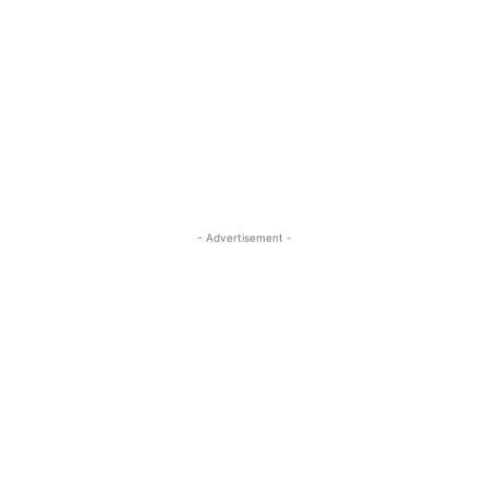
- Advertisement -