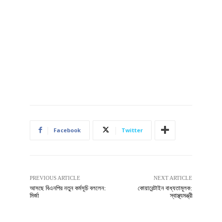
Facebook
Twitter
PREVIOUS ARTICLE
NEXT ARTICLE
আসছে বিএনপির নতুন কর্মসূচি বললেন:
কোয়ারেন্টাইন বাধ্যতামূলক:
মির্জা
স্বাস্থ্যমন্ত্রী