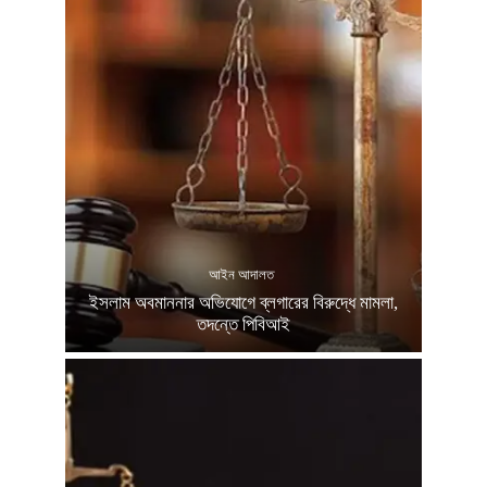
আইন আদালত
ইসলাম অবমাননার অভিযোগে ব্লগারের বিরুদ্ধে মামলা,
তদন্তে পিবিআই