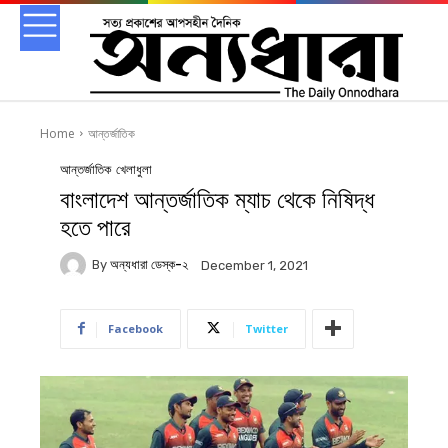
Home
আন্তর্জাতিক
আন্তর্জাতিক
খেলাধুলা
বাংলাদেশ আন্তর্জাতিক ম্যাচ থেকে নিষিদ্ধ
হতে পারে
By
অন্যধারা ডেস্ক-২
December 1, 2021
Facebook
Twitter