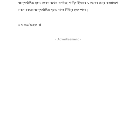
আন্তর্জাতিক ম্যাচ হবেনা অথবা সর্বোচ্ছ শাস্তি হিসেবে ১ বছরের জন্য বাংলাদেশ
সকল ধরনের আন্তর্জাতিক ম্যাচ থেকে নিষিদ্ধ হতে পারে।
এমকেএ/অন্যধারা
- Advertisement -