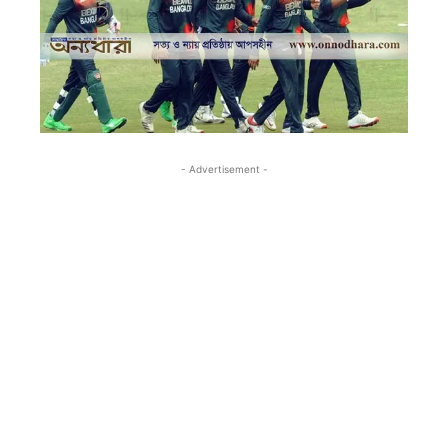
- Advertisement -