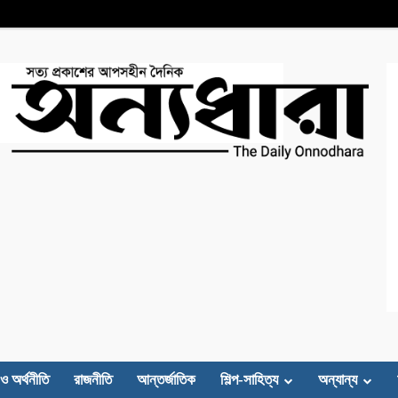
 ও অর্থনীতি
রাজনীতি
আন্তর্জাতিক
শিল্প-সাহিত্য
অন্যান্য