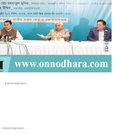
- Advertisement -
- Advertisement -