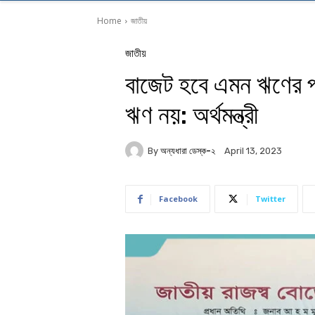
Home
জাতীয়
জাতীয়
বাজেট হবে এমন ঋণের 
ঋণ নয়: অর্থমন্ত্রী
By
অন্যধারা ডেস্ক-২
April 13, 2023
Facebook
Twitter