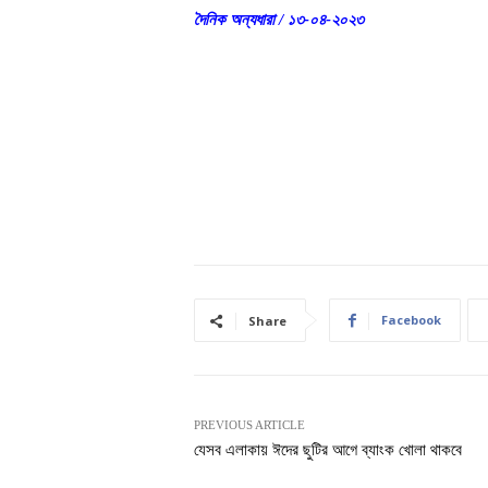
দৈনিক অন্যধারা / ১৩-০৪-২০২৩
Facebook
Share
PREVIOUS ARTICLE
যেসব এলাকায় ঈদের ছুটির আগে ব্যাংক খোলা থাকবে