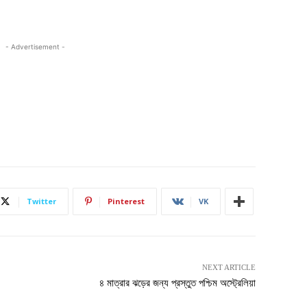
- Advertisement -
Twitter
Pinterest
VK
NEXT ARTICLE
৪ মাত্রার ঝড়ের জন্য প্রস্তুত পশ্চিম অস্ট্রেলিয়া