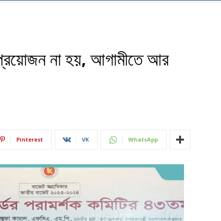
প্রয়োজন না হয়, আগামীতে আর
Pinterest
VK
WhatsApp