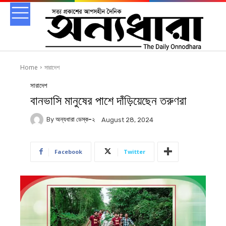
Home
সারাদেশ
সারাদেশ
বানভাসি মানুষের পাশে দাঁড়িয়েছেন তরুণরা
By
অন্যধারা ডেস্ক-২
August 28, 2024
Facebook
Twitter