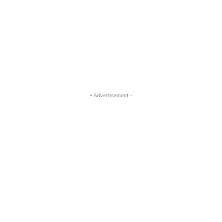
- Advertisement -