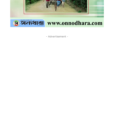
- Advertisement -