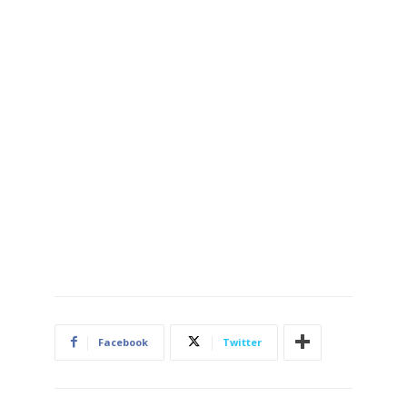
Facebook
Twitter