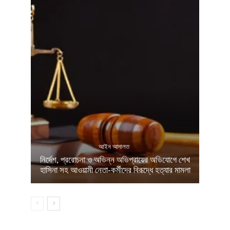
আইন আদালত
নির্দেশ, প্ররোচনা ও অভিন্ন অভিপ্রায়ের অভিযোগে শেখ
হাসিনা সহ আওয়ামী নেতা-কর্মীদের বিরূদ্ধে হত্যার মামলা