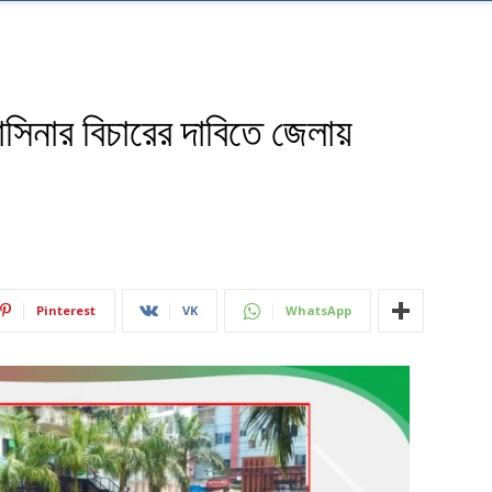
াসিনার বিচারের দাবিতে জেলায়
Pinterest
VK
WhatsApp