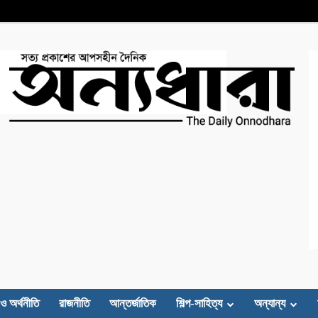
 ও অর্থনীতি
রাজনীতি
আন্তর্জাতিক
শিল্প-সাহিত্য
অন্যান্য