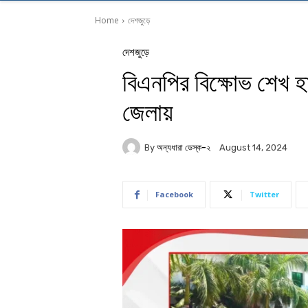
Home
দেশজুড়ে
দেশজুড়ে
বিএনপির বিক্ষোভ শেখ হ
জেলায়
By
অন্যধারা ডেস্ক-২
August 14, 2024
Facebook
Twitter