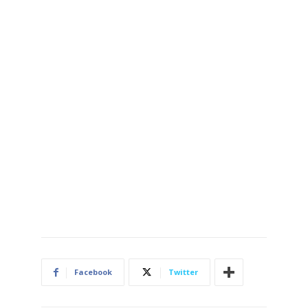
Facebook
Twitter