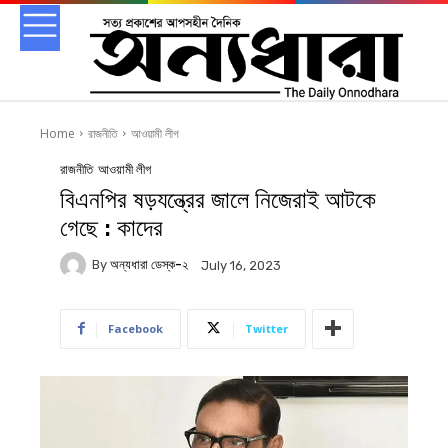
Home
রাজনীতি
আওয়ামী লীগ
রাজনীতি
আওয়ামী লীগ
বিএনপির ষড়যন্ত্রের জালে নিজেরাই আটকে
গেছে : কাদের
By
অন্যধারা ডেস্ক-২
July 16, 2023
Facebook
Twitter