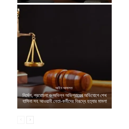
আইন আদালত
নির্দেশ, প্ররোচনা ও অভিন্ন অভিপ্রায়ের অভিযোগে শেখ
হাসিনা সহ আওয়ামী নেতা-কর্মীদের বিরূদ্ধে হত্যার মামলা