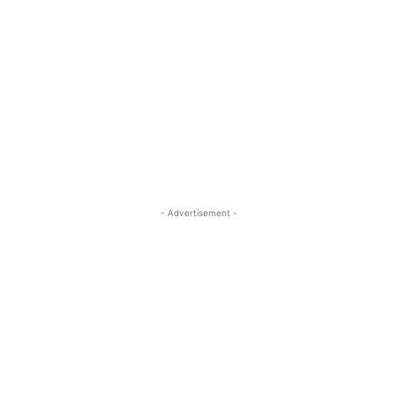
- Advertisement -