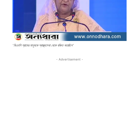
‘বিএনপি গ্রামের মানুষকে স্বাস্থ্যসেবা থেকে বঞ্চিত করেছিল’
- Advertisement -