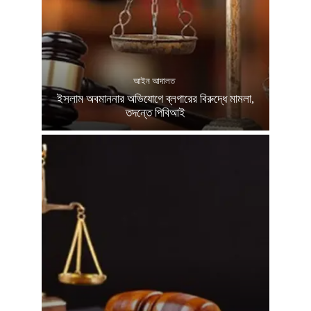
আইন আদালত
ইসলাম অবমাননার অভিযোগে ব্লগারের বিরুদ্ধে মামলা,
তদন্তে পিবিআই