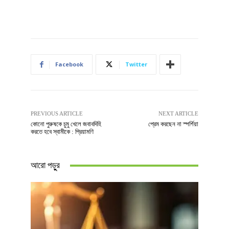
Facebook
Twitter
PREVIOUS ARTICLE
NEXT ARTICLE
কোনো পুরুষকে চুমু খেলে জবাবদিহি
প্রেম করছেন না স্পর্শিয়া
করতে হবে স্বামীকে : প্রিয়ামণি
আরো পড়ুুর