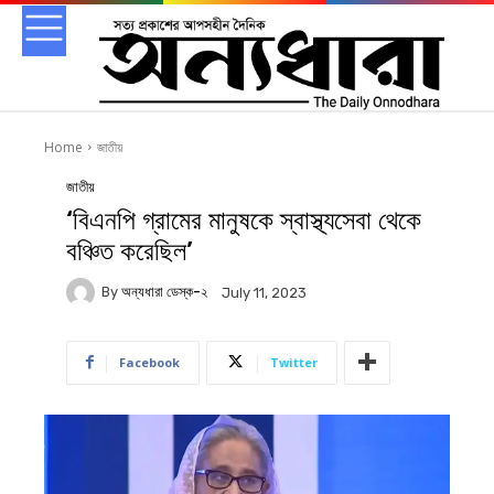
Home
জাতীয়
জাতীয়
‘বিএনপি গ্রামের মানুষকে স্বাস্থ্যসেবা থেকে
বঞ্চিত করেছিল’
By
অন্যধারা ডেস্ক-২
July 11, 2023
Facebook
Twitter