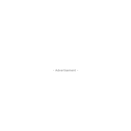
- Advertisement -