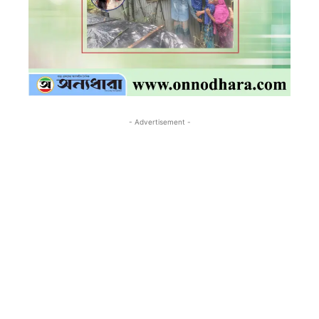
- Advertisement -