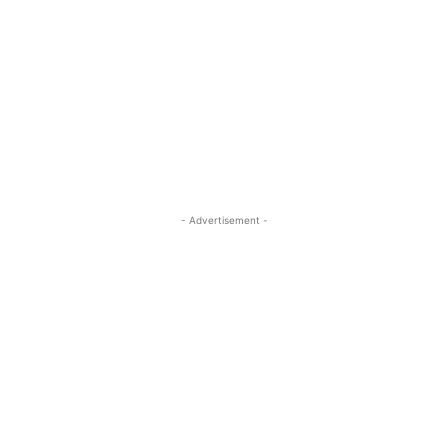
- Advertisement -