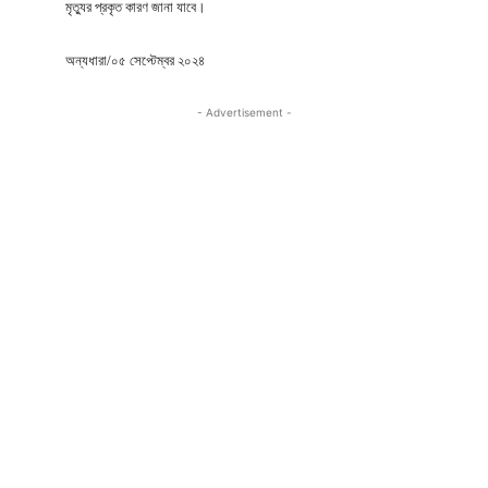
মৃত্যুর প্রকৃত কারণ জানা যাবে।
অন্যধারা/০৫ সেপ্টেম্বর ২০২৪
- Advertisement -