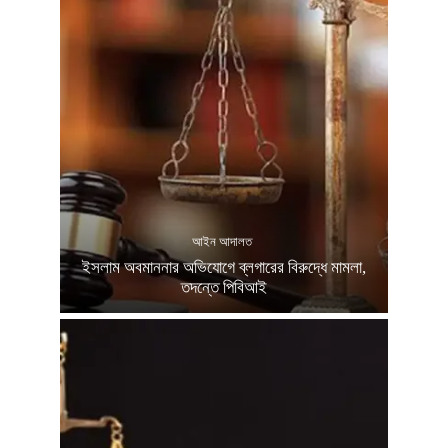
আইন আদালত
ইসলাম অবমাননার অভিযোগে ব্লগারের বিরুদ্ধে মামলা,
তদন্তে পিবিআই