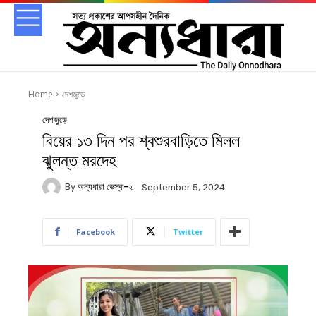
Home
দেশজুড়ে
দেশজুড়ে
বিয়ের ১৩ দিন পর শ্বশুরবাড়িতে মিলল
ঝুলন্ত মরদেহ
By
অন্যধারা ডেস্ক-২
September 5, 2024
Facebook
Twitter