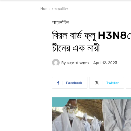
Home
আন্তর্জাতিক
আন্তর্জাতিক
বিরল বার্ড ফ্লু H3N8ত
চীনের এক নারী
By
অন্যধারা ডেস্ক-২
April 12, 2023
Facebook
Twitter