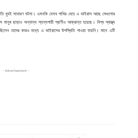
থিতি খুবই সাধারণ ঘটনা। এমনকি যেসব পাখির দেহে এ ভাইরাস আছে সেগুলোর
ানুষ ছাড়াও অন্যান্য স্তন্যপায়ী প্রাণীও আক্রান্ত হয়েছে। বিশ্ব স্বাস্থ্য
েছিলেন তাদের কারও মধ্যে এ ভাইরাসের উপস্থিতি পাওয়া যায়নি। মানে এটি
- Advertisement -