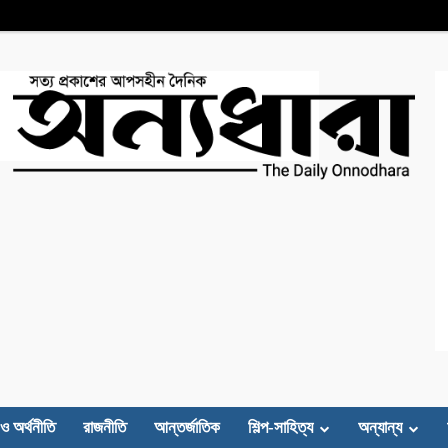
 ও অর্থনীতি
রাজনীতি
আন্তর্জাতিক
শিল্প-সাহিত্য
অন্যান্য