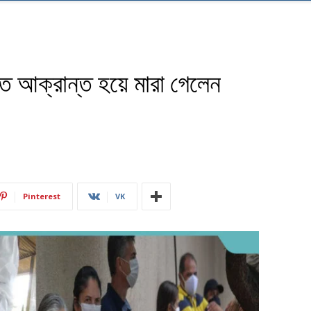
ে আক্রান্ত হয়ে মারা গেলেন
Pinterest
VK