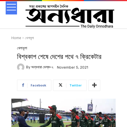
Home
খেলাধুলা
খেলাধুলা
বিশ্বকাপ শেষে দেশের পথে ৭ ক্রিকেটার
By
অন্যধারা ডেস্ক-২
November 5, 2021
Facebook
Twitter