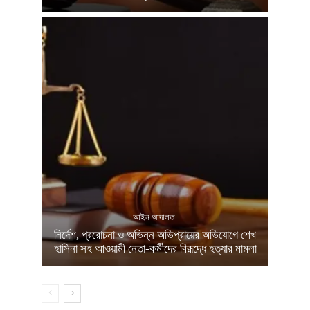
আইন আদালত
নির্দেশ, প্ররোচনা ও অভিন্ন অভিপ্রায়ের অভিযোগে শেখ
হাসিনা সহ আওয়ামী নেতা-কর্মীদের বিরূদ্ধে হত্যার মামলা