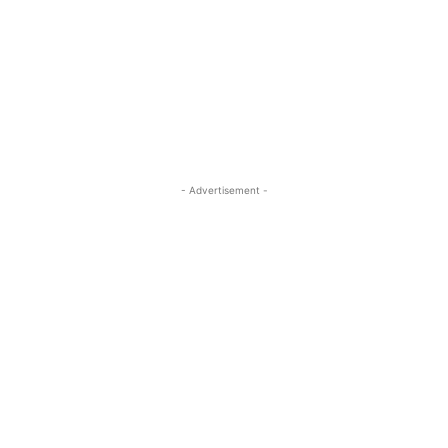
- Advertisement -