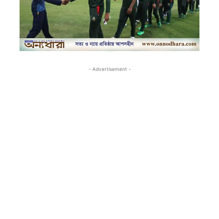
- Advertisement -