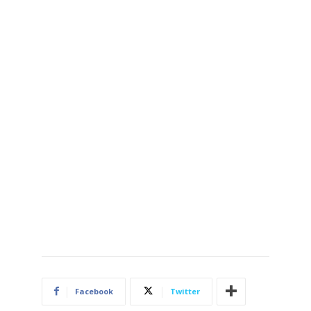
Facebook
Twitter