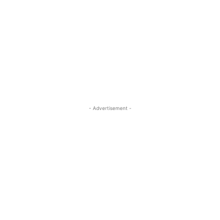
- Advertisement -