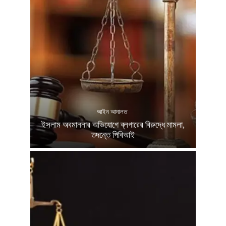
আইন আদালত
ইসলাম অবমাননার অভিযোগে ব্লগারের বিরুদ্ধে মামলা,
তদন্তে পিবিআই