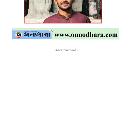
- Advertisement -