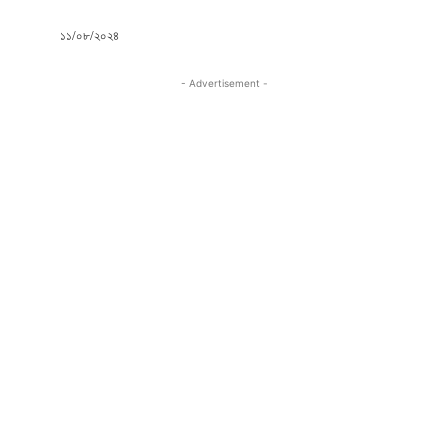
১১/০৮/২০২৪
- Advertisement -