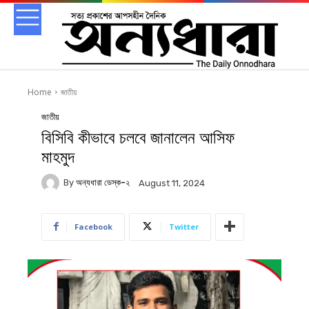
Home
জাতীয়
জাতীয়
বিসিবি কীভাবে চলবে জানালেন আসিফ
মাহমুদ
By
অন্যধারা ডেস্ক-২
August 11, 2024
Facebook
Twitter