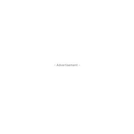
- Advertisement -