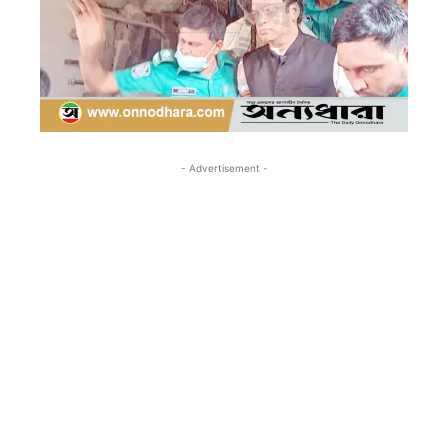
- Advertisement -