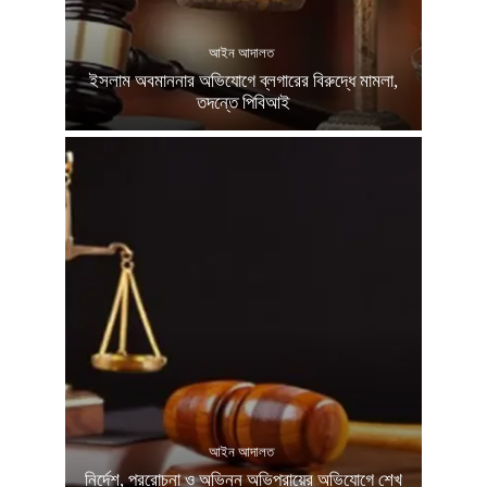
আইন আদালত
ইসলাম অবমাননার অভিযোগে ব্লগারের বিরুদ্ধে মামলা,
তদন্তে পিবিআই
আইন আদালত
নির্দেশ, প্ররোচনা ও অভিন্ন অভিপ্রায়ের অভিযোগে শেখ