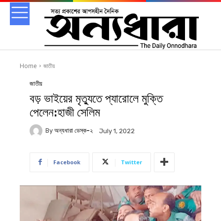
Home
জাতীয়
জাতীয়
বড় ভাইয়ের মৃত্যুতে প্যারোলে মুক্তি
পেলেন:হাজী সেলিম
By
অন্যধারা ডেস্ক-২
July 1, 2022
Facebook
Twitter