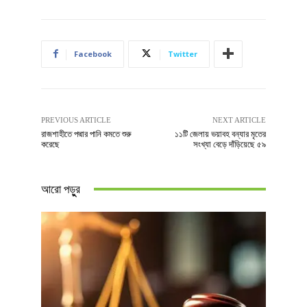
Facebook
Twitter
PREVIOUS ARTICLE
NEXT ARTICLE
রাজশাহীতে পদ্মার পানি কমতে শুরু
১১টি জেলায় ভয়াবহ বন্যার মৃতের
করেছে
সংখ্যা বেড়ে দাঁড়িয়েছে ৫৯
আরো পড়ুুর