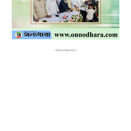
- Advertisement -