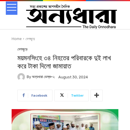
Home
দেশজুড়ে
দেশজুড়ে
ময়মনসিংহে ৩৪ নিহতের পরিবারকে দুই লাখ
করে টাকা দিলো জামায়াত
By
অন্যধারা ডেস্ক-২
August 30, 2024
Facebook
Twitter