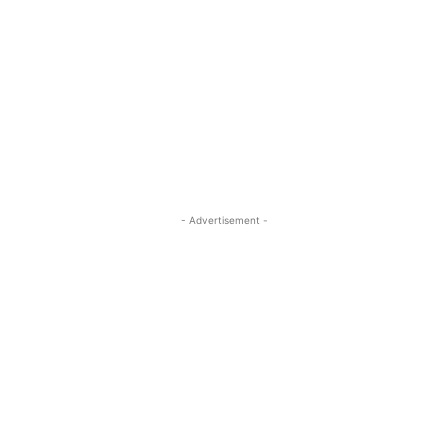
- Advertisement -