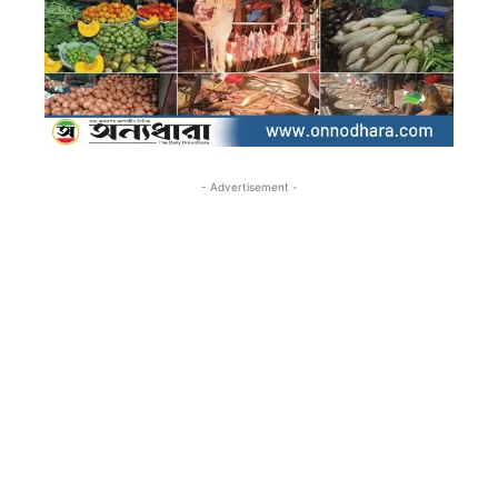
- Advertisement -