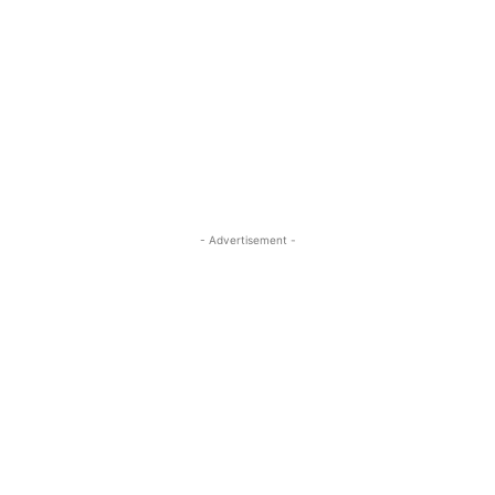
- Advertisement -