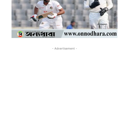
- Advertisement -