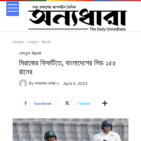
Home
খেলাধুলা
ক্রিকেট
খেলাধুলা
ক্রিকেট
মিরাজের ফিফটিতে, বাংলাদেশের লিড ১৫৫
রানের
By
অন্যধারা ডেস্ক-২
April 5, 2023
Facebook
Twitter