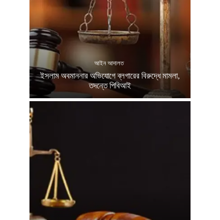
আইন আদালত
ইসলাম অবমাননার অভিযোগে ব্লগারের বিরুদ্ধে মামলা,
তদন্তে পিবিআই