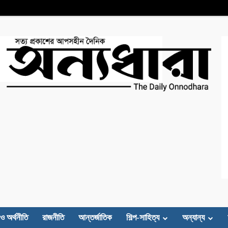
 ও অর্থনীতি
রাজনীতি
আন্তর্জাতিক
শিল্প-সাহিত্য
অন্যান্য