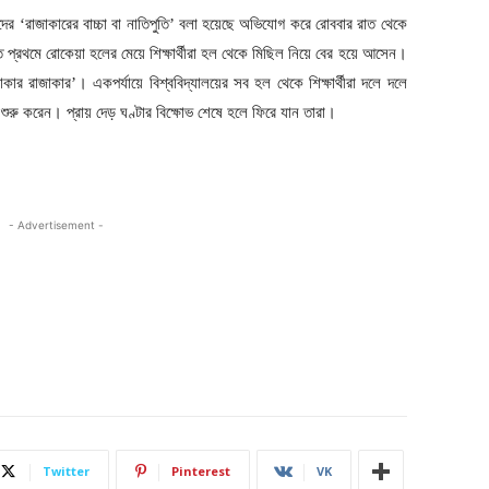
ীদের ‘রাজাকারের বাচ্চা বা নাতিপুতি’ বলা হয়েছে অভিযোগ করে রোববার রাত থেকে
 রাতে প্রথমে রোকেয়া হলের মেয়ে শিক্ষার্থীরা হল থেকে মিছিল নিয়ে বের হয়ে আসেন।
কার রাজাকার’। একপর্যায়ে বিশ্ববিদ্যালয়ের সব হল থেকে শিক্ষার্থীরা দলে দলে
 শুরু করেন। প্রায় দেড় ঘণ্টার বিক্ষোভ শেষে হলে ফিরে যান তারা।
- Advertisement -
Twitter
Pinterest
VK