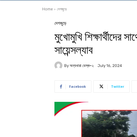
Home
দেশজুড়ে
দেশজুড়ে
মুখোমুখি শিক্ষার্থীদের স
সায়েন্সল্যাব
By
অন্যধারা ডেস্ক-২
July 16, 2024
Facebook
Twitter