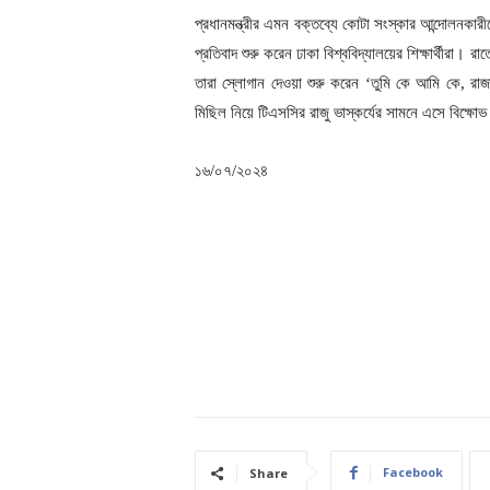
প্রধানমন্ত্রীর এমন বক্তব্যে কোটা সংস্কার আন্দোলনকার
প্রতিবাদ শুরু করেন ঢাকা বিশ্ববিদ্যালয়ের শিক্ষার্থীরা।
তারা স্লোগান দেওয়া শুরু করেন ‘তুমি কে আমি কে, রাজা
মিছিল নিয়ে টিএসসির রাজু ভাস্কর্যের সামনে এসে বিক্ষোভ
১৬/০৭/২০২৪
Facebook
Share