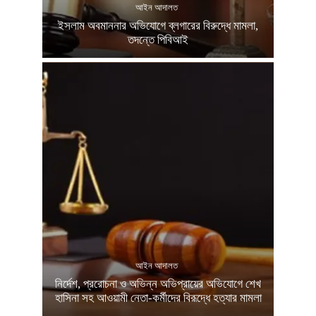
আইন আদালত
ইসলাম অবমাননার অভিযোগে ব্লগারের বিরুদ্ধে মামলা,
তদন্তে পিবিআই
আইন আদালত
নির্দেশ, প্ররোচনা ও অভিন্ন অভিপ্রায়ের অভিযোগে শেখ
হাসিনা সহ আওয়ামী নেতা-কর্মীদের বিরূদ্ধে হত্যার মামলা