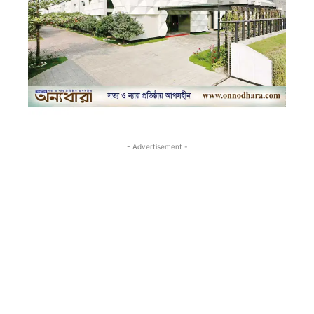
- Advertisement -