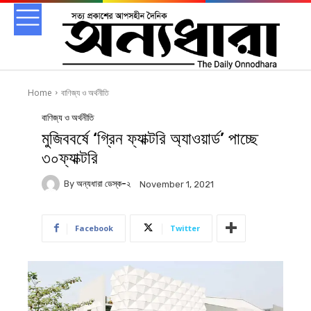
Home
বাণিজ্য ও অর্থনীতি
বাণিজ্য ও অর্থনীতি
মুজিববর্ষে ‘গ্রিন ফ্যাক্টরি অ্যাওয়ার্ড’ পাচ্ছে
৩০ফ্যাক্টরি
By
অন্যধারা ডেস্ক-২
November 1, 2021
Facebook
Twitter