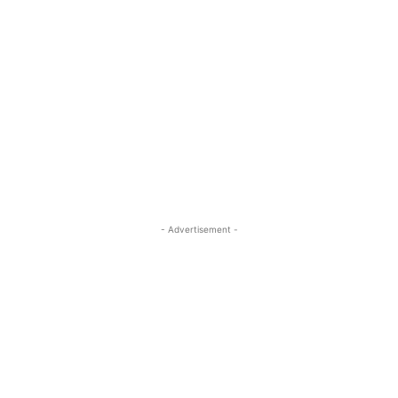
- Advertisement -