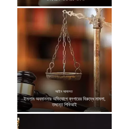
আইন আদালত
ইসলাম অবমাননার অভিযোগে ব্লগারের বিরুদ্ধে মামলা,
তদন্তে পিবিআই