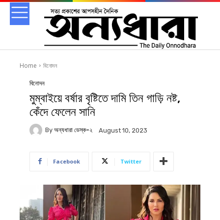
Home
বিনোদন
বিনোদন
মুম্বাইয়ে বর্ষার বৃষ্টিতে দামি তিন গাড়ি নষ্ট,
কেঁদে ফেলেন সানি
By
অন্যধারা ডেস্ক-২
August 10, 2023
Facebook
Twitter