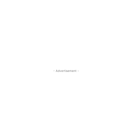
- Advertisement -