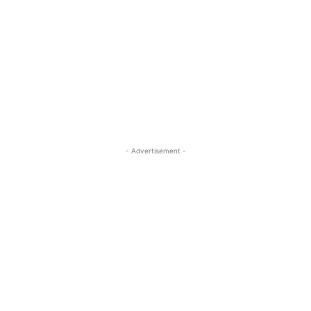
- Advertisement -