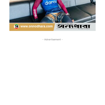
- Advertisement -