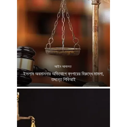
আইন আদালত
ইসলাম অবমাননার অভিযোগে ব্লগারের বিরুদ্ধে মামলা,
তদন্তে পিবিআই