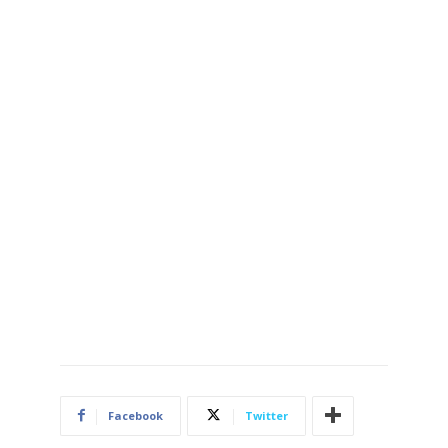
Facebook
Twitter