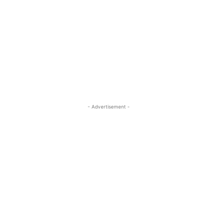
- Advertisement -