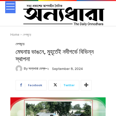
Home
দেশজুড়ে
দেশজুড়ে
মেঘনায় ভাঙনে, মুহূর্তেই নদীগর্ভে বিভিন্ন
স্থাপনা
By
অন্যধারা ডেস্ক-২
September 8, 2024
Facebook
Twitter