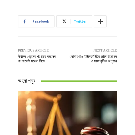
Facebook
Twitter
PREVIOUS ARTICLE
NEXT ARTICLE
দীর্ঘদিন প্রেমের পর বিয়ে করলেন
সোনারগাঁও ইউনিভার্সিটির জার্সি উন্মোচন
বাংলাদেশি মডেল পিজে
ও সাংস্কৃতিক অনুষ্ঠান
আরো পড়ুুর