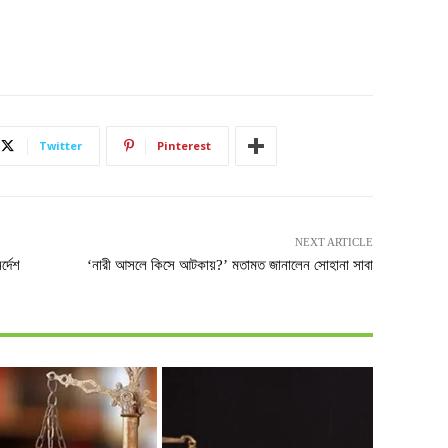
Twitter
Pinterest
NEXT ARTICLE
্দেশ
‘নারী আসলে কিসে আটকায়?’ মতামত জানালেন সোহানা সাবা