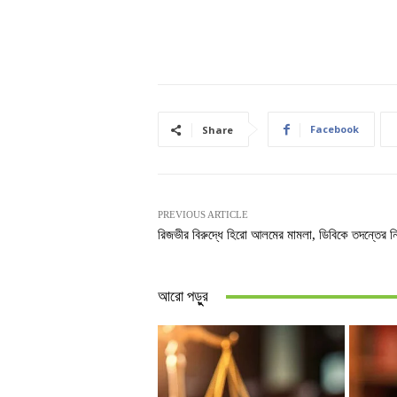
Facebook
Share
PREVIOUS ARTICLE
রিজভীর বিরুদ্ধে হিরো আলমের মামলা, ডিবিকে তদন্তের নির
আরো পড়ুুর