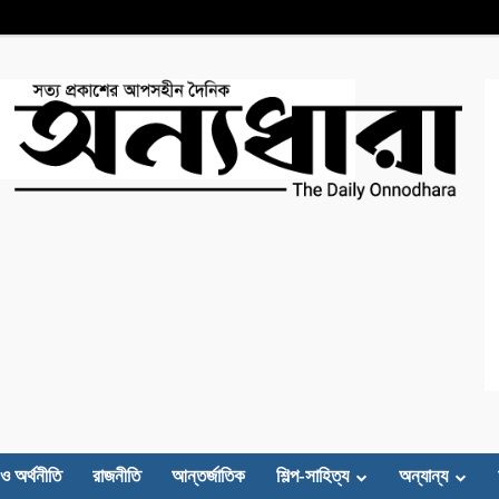
 ও অর্থনীতি
রাজনীতি
আন্তর্জাতিক
শিল্প-সাহিত্য
অন্যান্য