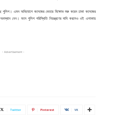
িয়েছে পুলিশ। এমন অভিযোগে কলেজের ভেতরে বিক্ষোভ শুরু করেন ঢাকা কলেজের
য় অবস্থান নেন। ফলে পুলিশ পরিস্থিতি নিয়ন্ত্রণের দাবি করলেও ওই এলাকায়
- Advertisement -
Twitter
Pinterest
VK