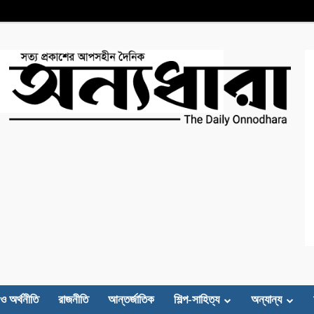
 ও অর্থনীতি
রাজনীতি
আন্তর্জাতিক
শিল্প-সাহিত্য
অন্যান্য