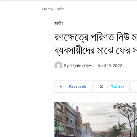
Home
জাতীয়
জাতীয়
রণক্ষেত্রে পরিণত নিউ মার
ব্যবসায়ীদের মাঝে ফের স
By
অন্যধারা ডেস্ক-২
April 19, 2022
Facebook
Twitter