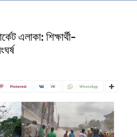
্কেট এলাকা: শিক্ষার্থী-
ংঘর্ষ
Pinterest
VK
WhatsApp