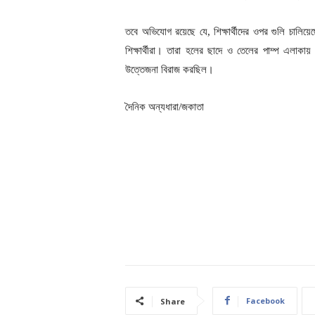
তবে অভিযোগ রয়েছে যে, শিক্ষার্থীদের ওপর গুলি চাল
শিক্ষার্থীরা। তারা হলের ছাদে ও তেলের পাম্প এলাকা
উত্তেজনা বিরাজ করছিল।
দৈনিক অন্যধারা/জকাতা
Facebook
Share