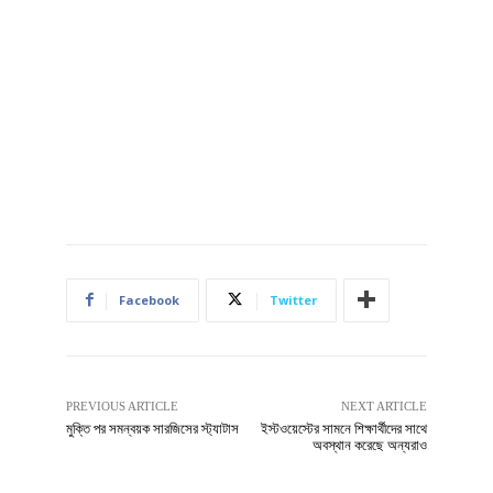
Facebook
Twitter
PREVIOUS ARTICLE
NEXT ARTICLE
মুক্তি পর সমন্বয়ক সারজিসের স্ট্যাটাস
ইস্টওয়েস্টের সামনে শিক্ষার্থীদের সাথে
অবস্থান করেছে অন্যরাও