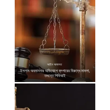
আইন আদালত
ইসলাম অবমাননার অভিযোগে ব্লগারের বিরুদ্ধে মামলা,
তদন্তে পিবিআই