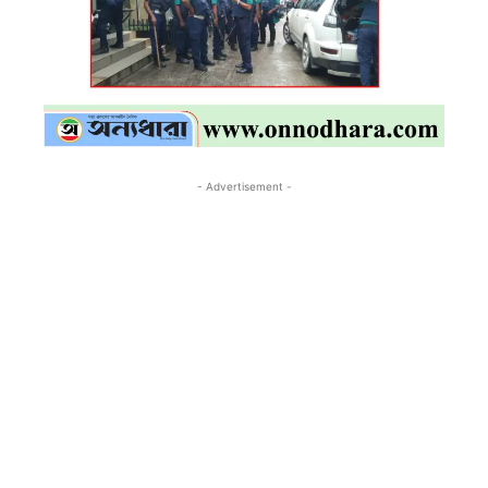
- Advertisement -