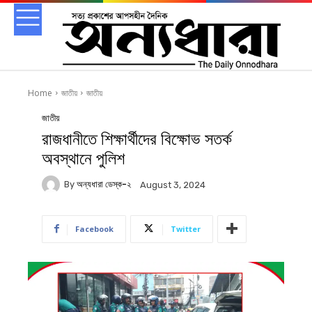
Home
জাতীয়
জাতীয়
জাতীয়
রাজধানীতে শিক্ষার্থীদের বিক্ষোভ সতর্ক
অবস্থানে পুলিশ
By
অন্যধারা ডেস্ক-২
August 3, 2024
Facebook
Twitter