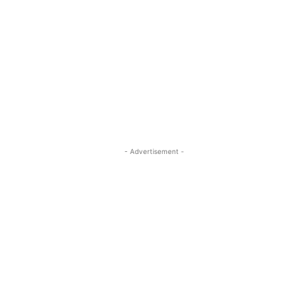
- Advertisement -