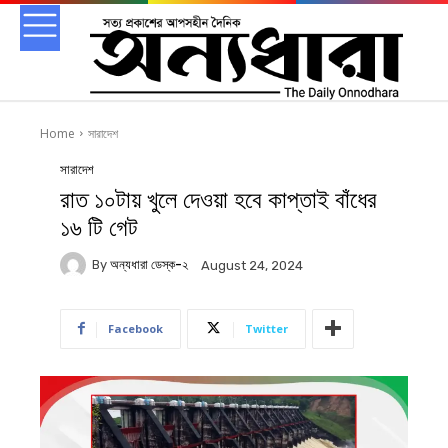
Home
সারাদেশ
সারাদেশ
রাত ১০টায় খুলে দেওয়া হবে কাপ্তাই বাঁধের
১৬ টি গেট
By
অন্যধারা ডেস্ক-২
August 24, 2024
Facebook
Twitter