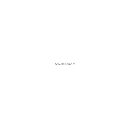
- Advertisement -