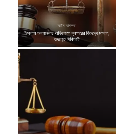
আইন আদালত
ইসলাম অবমাননার অভিযোগে ব্লগারের বিরুদ্ধে মামলা,
তদন্তে পিবিআই