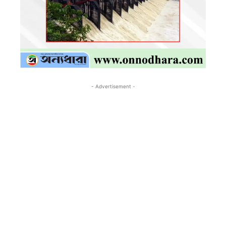
- Advertisement -