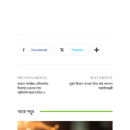
Facebook
Twitter
PREVIOUS ARTICLE
NEXT ARTICLE
ভারতে সামরিক হেলিকপ্টার
মুরাদ বিদেশে যাওয়া নিয়ে কথা বললেন
বিধ্বস্ত,গুরুতর দগ্ধ
স্বরাষ্ট্রমন্ত্রী
প্রতিরক্ষাপ্রধান,নিহত ৫
আরো পড়ুুর