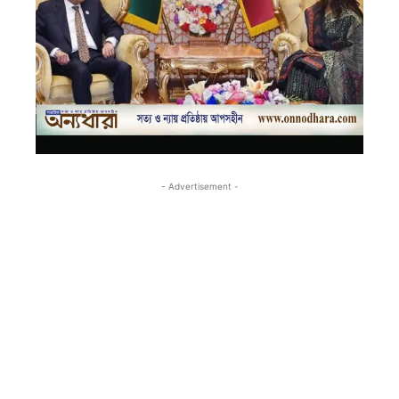
- Advertisement -