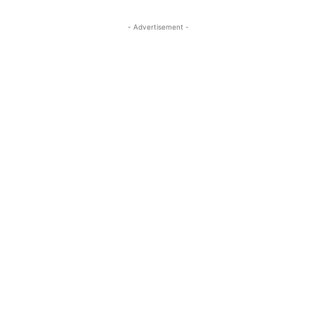
- Advertisement -