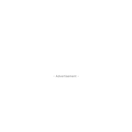
- Advertisement -