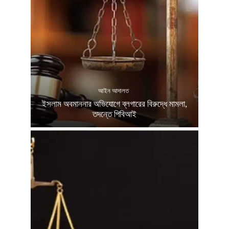
আইন আদালত
ইসলাম অবমাননার অভিযোগে ব্লগারের বিরুদ্ধে মামলা,
তদন্তে পিবিআই