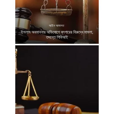
আইন আদালত
ইসলাম অবমাননার অভিযোগে ব্লগারের বিরুদ্ধে মামলা,
তদন্তে পিবিআই