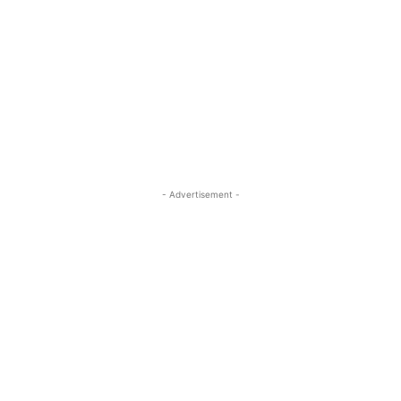
- Advertisement -