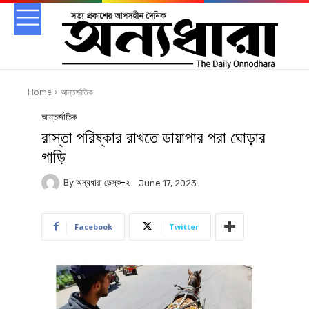
Home
আন্তর্জাতিক
আন্তর্জাতিক
রাস্তা পরিষ্কার রাখতে ডায়াপার পরা ঘোড়ার
গাড়ি
By
অন্যধারা ডেস্ক-২
June 17, 2023
Facebook
Twitter