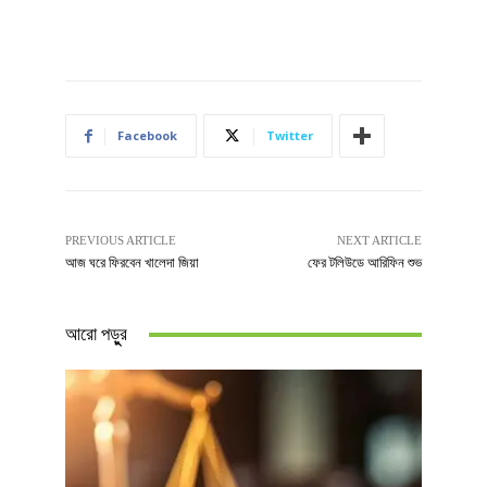
Facebook
Twitter
PREVIOUS ARTICLE
NEXT ARTICLE
আজ ঘরে ফিরবেন খালেদা জিয়া
ফের টলিউডে আরিফিন শুভ
আরো পড়ুুর