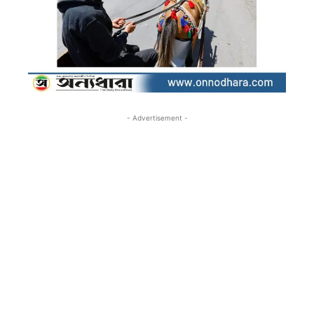
- Advertisement -