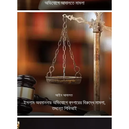
অভিযোগে আদালতে মামলা
আইন আদালত
ইসলাম অবমাননার অভিযোগে ব্লগারের বিরুদ্ধে মামলা,
তদন্তে পিবিআই