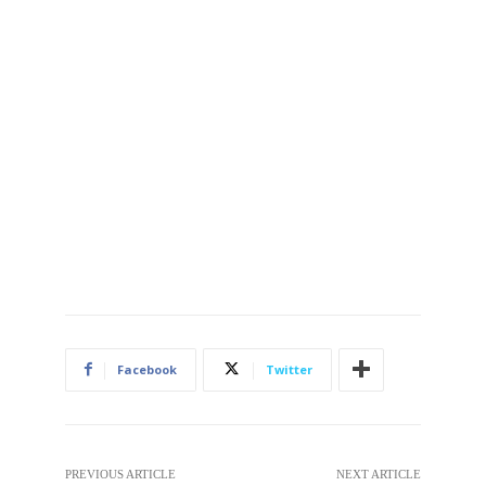
Facebook
Twitter
PREVIOUS ARTICLE
NEXT ARTICLE