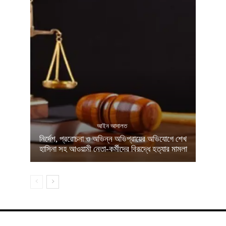
আইন আদালত
নির্দেশ, প্ররোচনা ও অভিন্ন অভিপ্রায়ের অভিযোগে শেখ
হাসিনা সহ আওয়ামী নেতা-কর্মীদের বিরূদ্ধে হত্যার মামলা