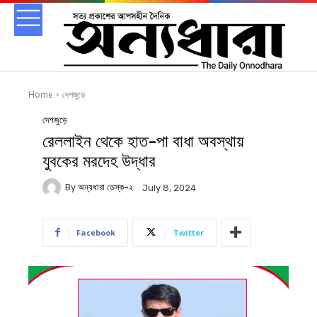
Home
দেশজুড়ে
দেশজুড়ে
রেললাইন থেকে হাত-পা বাধা অবস্থায়
যুবকের মরদেহ উদ্ধার
By
অন্যধারা ডেস্ক-২
July 8, 2024
Facebook
Twitter