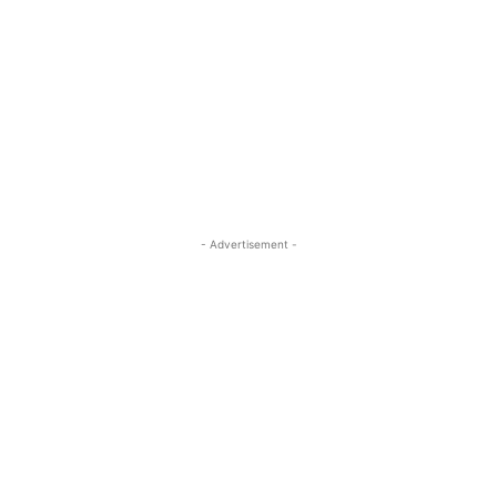
- Advertisement -