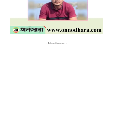
- Advertisement -