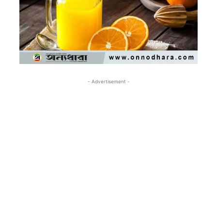
- Advertisement -