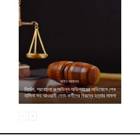
আইন আদালত
নির্দেশ, প্ররোচনা ও অভিন্ন অভিপ্রায়ের অভিযোগে শেখ
হাসিনা সহ আওয়ামী নেতা-কর্মীদের বিরূদ্ধে হত্যার মামলা