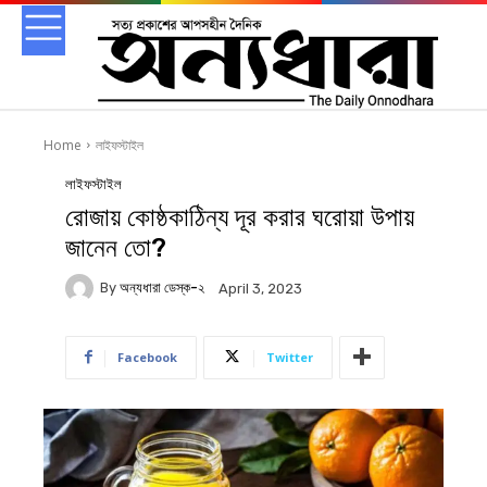
Home
লাইফস্টাইল
লাইফস্টাইল
রোজায় কোষ্ঠকাঠিন্য দূর করার ঘরোয়া উপায়
জানেন তো?
By
অন্যধারা ডেস্ক-২
April 3, 2023
Facebook
Twitter