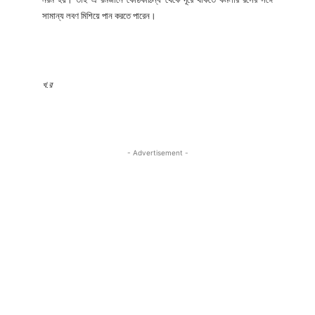
সামান্য লবণ মিশিয়ে পান করতে পারেন।
খ.র
- Advertisement -