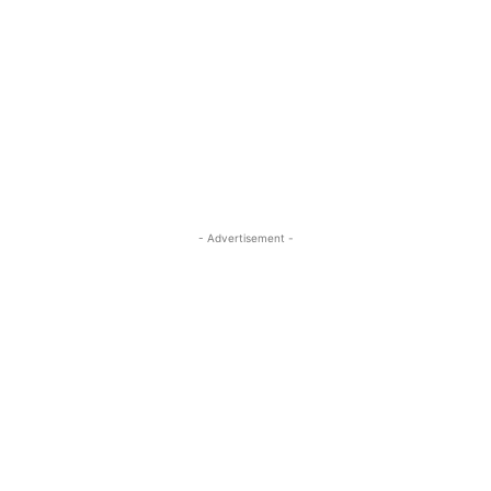
- Advertisement -