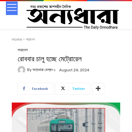
Home
সারাদেশ
সারাদেশ
রোববার চালু হচ্ছে মেট্রোরেল
By
অন্যধারা ডেস্ক-২
August 24, 2024
Facebook
Twitter