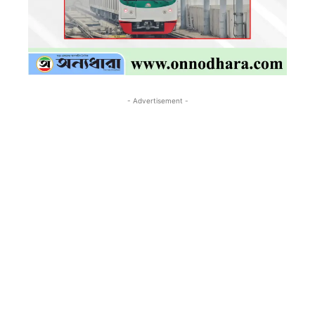
- Advertisement -