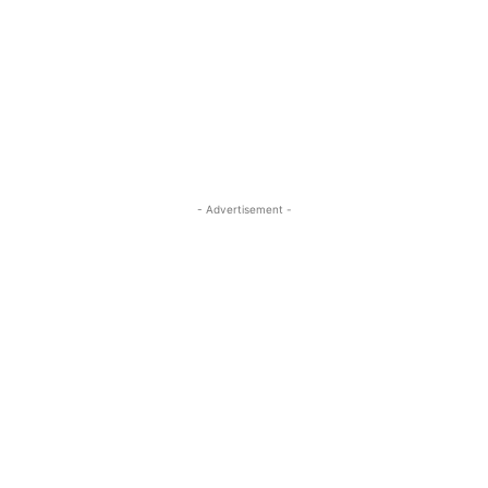
- Advertisement -