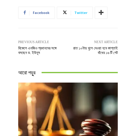
Facebook
Twitter
PREVIOUS ARTICLE
NEXT ARTICLE
বিকেলে এনজিও প্রধানদের সঙ্গে
রাত ১০টায় খুলে দেওয়া হবে কাপ্তাই
বসছেন ড. ইউনূস
বাঁধের ১৬ টি গেট
আরো পড়ুুর