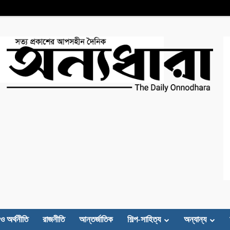
 ও অর্থনীতি
রাজনীতি
আন্তর্জাতিক
শিল্প-সাহিত্য
অন্যান্য