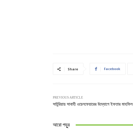
Facebook
Share
PREVIOUS ARTICLE
সাটুরিয়ায় সাবাহী ওয়েলফেয়ারের উদ্যোগে ইফতার মাহফিল 
আরো পড়ুুর