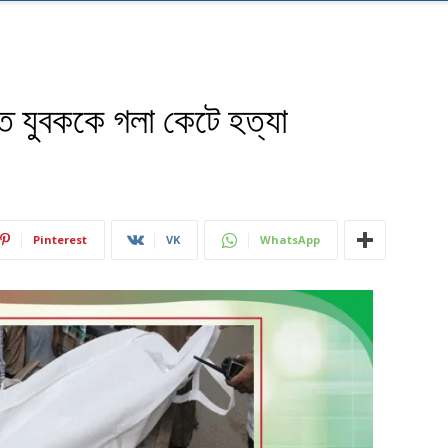
ে যুবককে গলা কেটে হত্যা
Pinterest
VK
WhatsApp