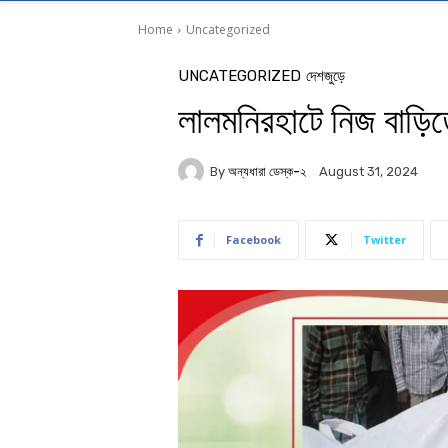
Home
Uncategorized
UNCATEGORIZED
দেশজুড়ে
লালমনিরহাটে নিজ বাড়িত
By
অন্যধারা ডেস্ক-২
August 31, 2024
Facebook
Twitter