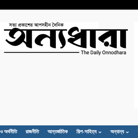
 ও অর্থনীতি
রাজনীতি
আন্তর্জাতিক
শিল্প-সাহিত্য
অন্যান্য