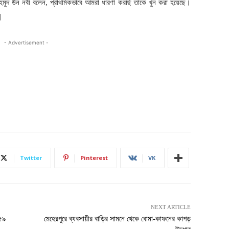
 মাহমুদ উন নবী বলেন, প্রাথমিকভাবে আমরা ধারণা করছি তাকে খুন করা হয়েছে।
|
- Advertisement -
Twitter
Pinterest
VK
NEXT ARTICLE
 ৫৯
মেহেরপুরে ব্যবসায়ীর বাড়ির সামনে থেকে বোমা-কাফনের কাপড়