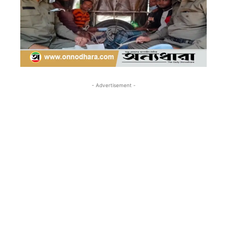
- Advertisement -