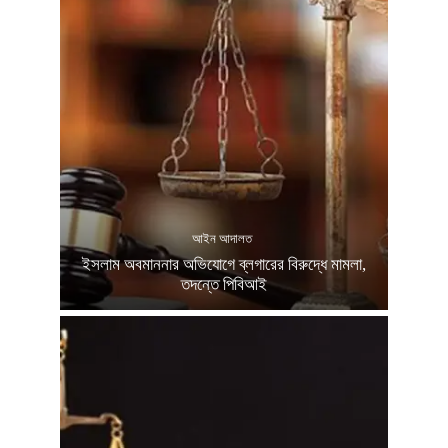
আইন আদালত
ইসলাম অবমাননার অভিযোগে ব্লগারের বিরুদ্ধে মামলা,
তদন্তে পিবিআই