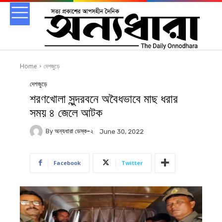
Home
দেশজুড়ে
দেশজুড়ে
শরণখোলা সুন্দরবনে অবৈধভাবে মাছ ধরার
সময় ৪ জেলে আটক
By
অন্যধারা ডেস্ক-২
June 30, 2022
Facebook
Twitter