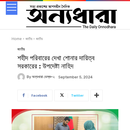
Home
জাতীয়
জাতীয়
জাতীয়
শহীদ পরিবারের দেখা শোনার দায়িত্ব
সরকারের : উপদেষ্টা নাহিদ
By
অন্যধারা ডেস্ক-২
September 5, 2024
Facebook
Twitter