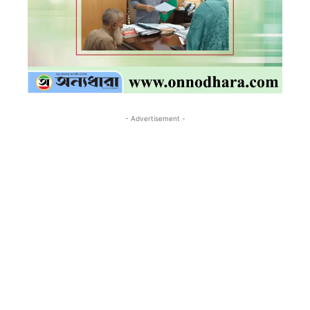
- Advertisement -