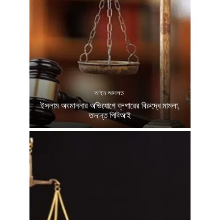
আইন আদালত
ইসলাম অবমাননার অভিযোগে ব্লগারের বিরুদ্ধে মামলা,
তদন্তে পিবিআই