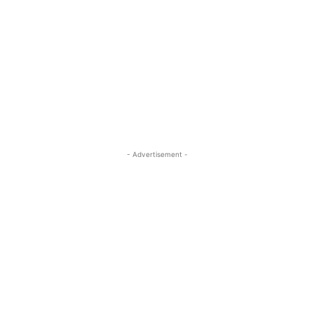
- Advertisement -