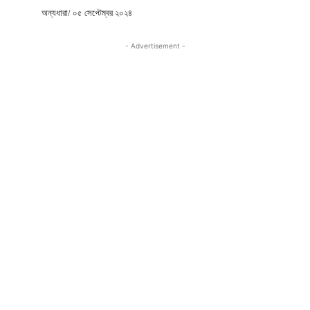
অন্যধারা/ ০৫ সেপ্টেম্বর ২০২৪
- Advertisement -