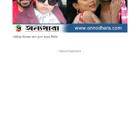
শাকিবের সিনেমার গানে ছেলে জয়ের টিকটক
- Advertisement -