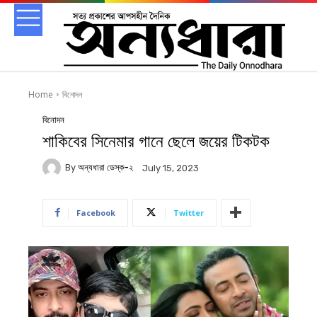
Home
বিনোদন
বিনোদন
শাকিবের সিনেমার গানে ছেলে জয়ের টিকটক
By
অন্যধারা ডেস্ক-২
July 15, 2023
Facebook
Twitter