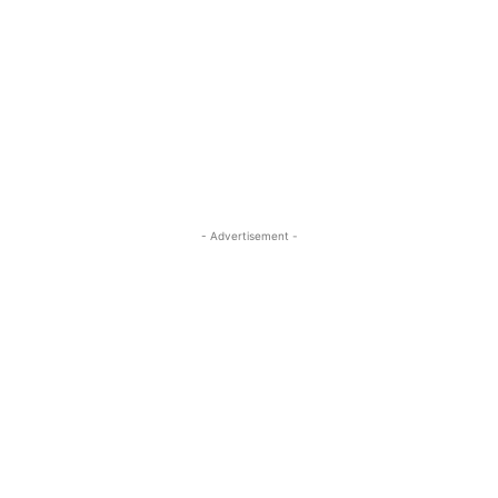
- Advertisement -