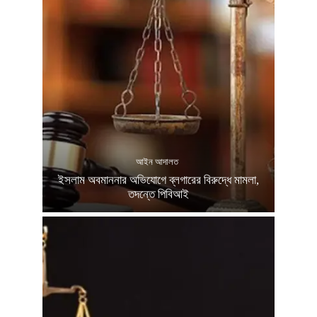
আইন আদালত
ইসলাম অবমাননার অভিযোগে ব্লগারের বিরুদ্ধে মামলা,
তদন্তে পিবিআই