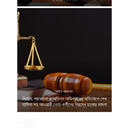
আইন আদালত
নির্দেশ, প্ররোচনা ও অভিন্ন অভিপ্রায়ের অভিযোগে শেখ
হাসিনা সহ আওয়ামী নেতা-কর্মীদের বিরূদ্ধে হত্যার মামলা