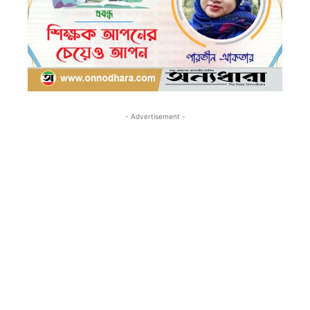
- Advertisement -