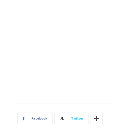
Facebook
Twitter