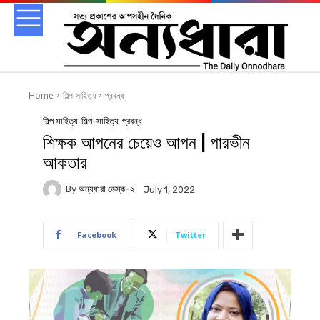
Home
শিল্প-সাহিত্য
প্রবন্ধ
শিল্প সাহিত্য
শিল্প-সাহিত্য
প্রবন্ধ
শিক্ষক আপনের চেয়েও আপন | পারভীন
আকতার
By
অন্যধারা ডেস্ক-২
July 1, 2022
Facebook
Twitter