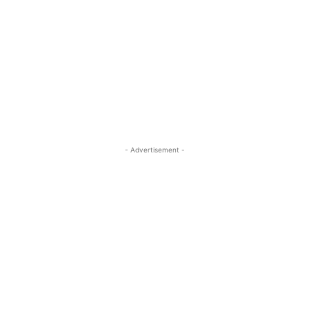
- Advertisement -