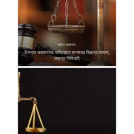
আইন আদালত
ইসলাম অবমাননার অভিযোগে ব্লগারের বিরুদ্ধে মামলা,
তদন্তে পিবিআই