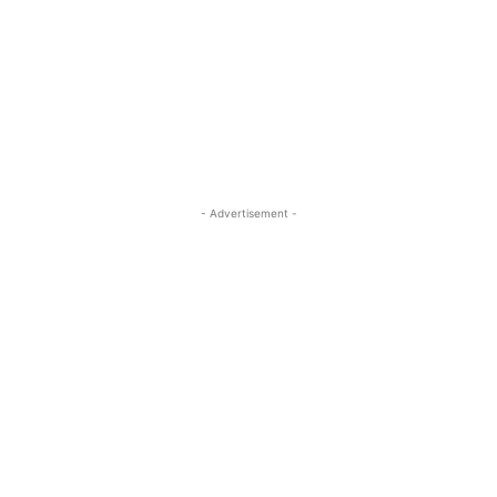
- Advertisement -