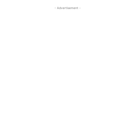
- Advertisement -