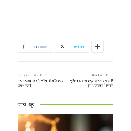
Facebook
Twitter
PREVIOUS ARTICLE
NEXT ARTICLE
শত শত এইচএসসি পরীক্ষার্থী সচিবালয়ে
পুলিশের ছেলে হত্যা মামলায় আসামি
ঢুকে পড়লো
পুলিশ, তদন্তে পিবিআই
আরো পড়ুুর