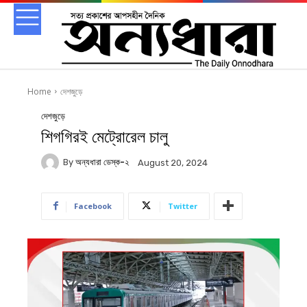
Home
দেশজুড়ে
দেশজুড়ে
শিগগিরই মেট্রোরেল চালু
By
অন্যধারা ডেস্ক-২
August 20, 2024
Facebook
Twitter