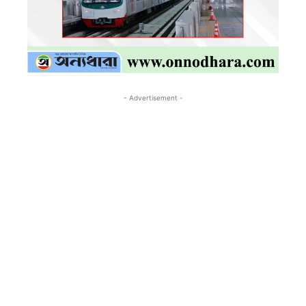
- Advertisement -