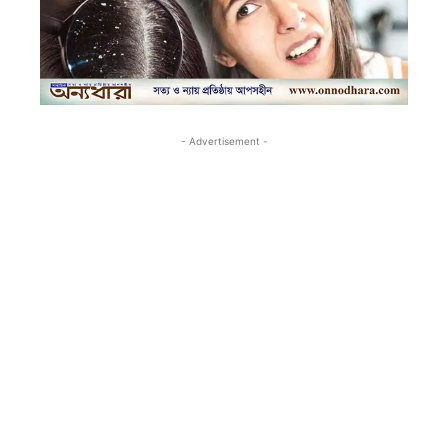
- Advertisement -