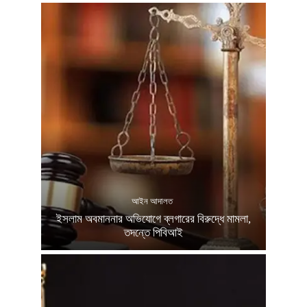
আইন আদালত
ইসলাম অবমাননার অভিযোগে ব্লগারের বিরুদ্ধে মামলা,
তদন্তে পিবিআই