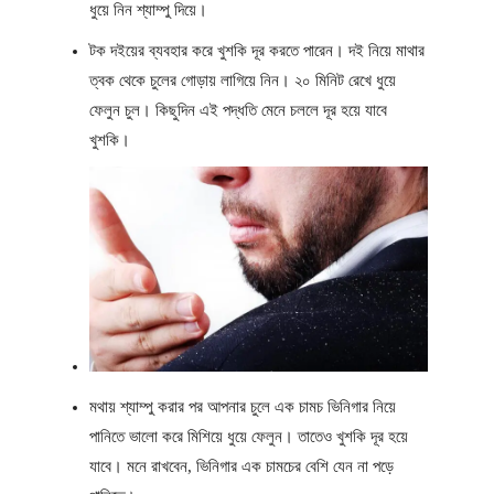
ধুয়ে নিন শ্যাম্পু দিয়ে।
টক দইয়ের ব্যবহার করে খুশকি দূর করতে পারেন। দই নিয়ে মাথার
ত্বক থেকে চুলের গোড়ায় লাগিয়ে নিন। ২০ মিনিট রেখে ধুয়ে
ফেলুন চুল। কিছুদিন এই পদ্ধতি মেনে চললে দূর হয়ে যাবে
খুশকি।
মথায় শ্যাম্পু করার পর আপনার চুলে এক চামচ ভিনিগার নিয়ে
পানিতে ভালো করে মিশিয়ে ধুয়ে ফেলুন। তাতেও খুশকি দূর হয়ে
যাবে। মনে রাখবেন, ভিনিগার এক চামচের বেশি যেন না পড়ে