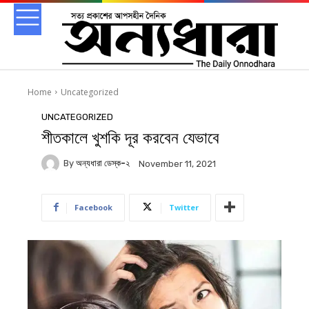
Home
Uncategorized
UNCATEGORIZED
শীতকালে খুশকি দূর করবেন যেভাবে
By
অন্যধারা ডেস্ক-২
November 11, 2021
Facebook
Twitter