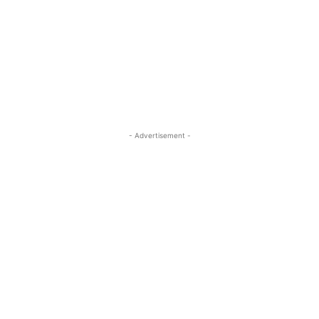
- Advertisement -