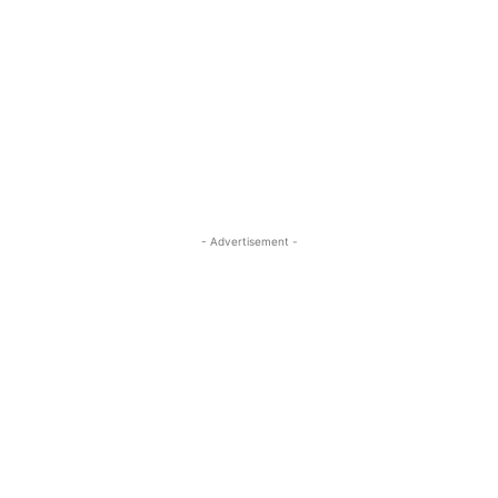
- Advertisement -