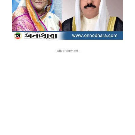
- Advertisement -