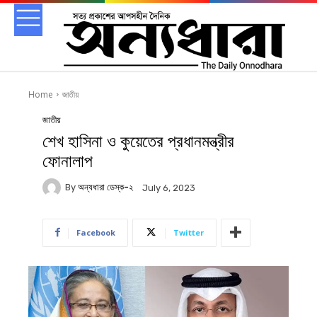
Home
জাতীয়
জাতীয়
শেখ হাসিনা ও কুয়েতের প্রধানমন্ত্রীর
ফোনালাপ
By
অন্যধারা ডেস্ক-২
July 6, 2023
Facebook
Twitter