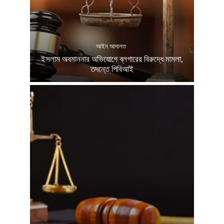
আইন আদালত
ইসলাম অবমাননার অভিযোগে ব্লগারের বিরুদ্ধে মামলা,
তদন্তে পিবিআই