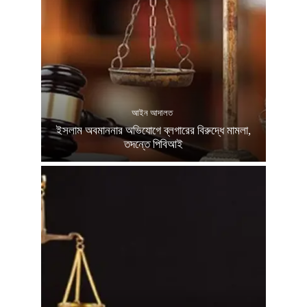
আইন আদালত
ইসলাম অবমাননার অভিযোগে ব্লগারের বিরুদ্ধে মামলা,
তদন্তে পিবিআই