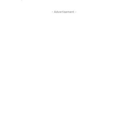
- Advertisement -