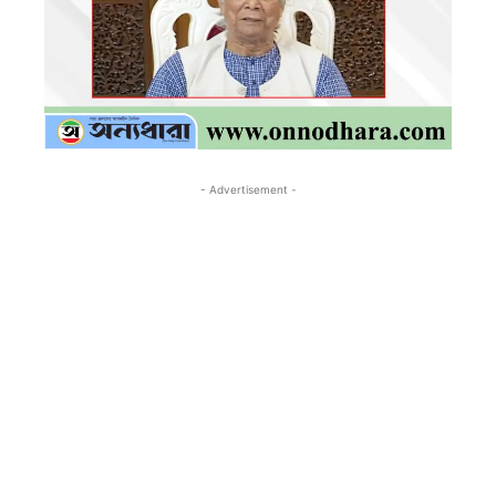
- Advertisement -