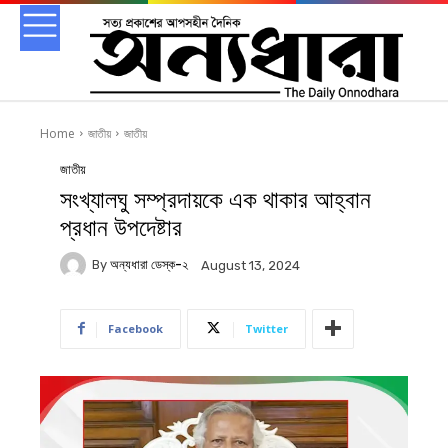
Home
জাতীয়
জাতীয়
জাতীয়
সংখ্যালঘু সম্প্রদায়কে এক থাকার আহ্বান
প্রধান উপদেষ্টার
By
অন্যধারা ডেস্ক-২
August 13, 2024
Facebook
Twitter