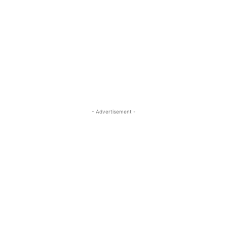
- Advertisement -