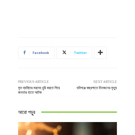
Facebook
Twitter
PREVIOUS ARTICLE
NEXT ARTICLE
মৃত ব্যক্তির মরদেহ চুরি করতে গিয়ে
হবিগঞ্জে বজ্রপাতে তিনজনের মৃত্যু
জনতার হাতে আটক
আরো পড়ুুর